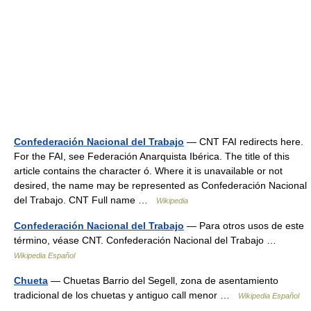
Confederación Nacional del Trabajo
— CNT FAI redirects here.
For the FAI, see Federación Anarquista Ibérica. The title of this
article contains the character ó. Where it is unavailable or not
desired, the name may be represented as Confederación Nacional
del Trabajo. CNT Full name …
Wikipedia
Confederación Nacional del Trabajo
— Para otros usos de este
término, véase CNT. Confederación Nacional del Trabajo …
Wikipedia Español
Chueta
— Chuetas Barrio del Segell, zona de asentamiento
tradicional de los chuetas y antiguo call menor …
Wikipedia Español